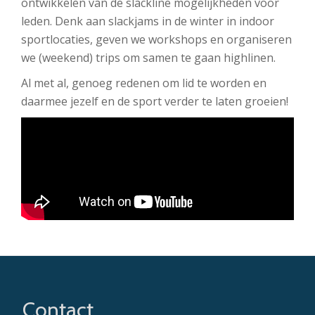
ontwikkelen van de slackline mogelijkheden voor
leden. Denk aan slackjams in de winter in indoor
sportlocaties, geven we workshops en organiseren
we (weekend) trips om samen te gaan highlinen.
Al met al, genoeg redenen om lid te worden en
daarmee jezelf en de sport verder te laten groeien!
Contact