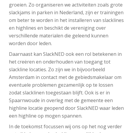
groeien. Zo organiseren we activiteiten zoals grote
slackjams in parken in Nederland, zijn er trainingen
om beter te worden in het installeren van slacklines
en highlines en beschikt de vereniging over
verschillende materialen die geleend kunnen
worden door leden.
Daarnaast kan SlackNED ook een rol betekenen in
het creëren en onderhouden van toegang tot
slackline locaties. Zo zijn we in bijvoorbeeld
Amsterdam in contact met de gebiedsmakelaar om
eventuele problemen gezamenlijk op te lossen
zodat slacklinen toegestaan blijft. Ook is er in
Spaarnwoude in overleg met de gemeente een
highline locatie geopend door SlackNED waar leden
een highline op mogen spannen.
In de toekomst focussen wij ons op het nog verder