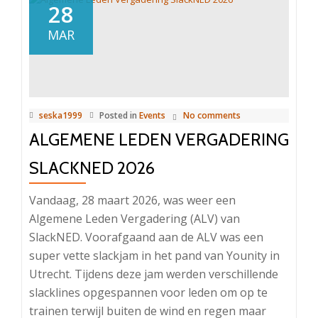
28
MAR
seska1999
Posted in
Events
No comments
ALGEMENE LEDEN VERGADERING
SLACKNED 2026
Vandaag, 28 maart 2026, was weer een
Algemene Leden Vergadering (ALV) van
SlackNED. Voorafgaand aan de ALV was een
super vette slackjam in het pand van Younity in
Utrecht. Tijdens deze jam werden verschillende
slacklines opgespannen voor leden om op te
trainen terwijl buiten de wind en regen maar