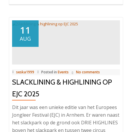
11
AUG
seska1999
Posted in
Events
No comments
SLACKLINING & HIGHLINING OP
EJC 2025
Dit jaar was een unieke editie van het Europees
Jongleer Festival (EJC) in Arnhem. Er waren naast
het slackpark op de grond ook DRIE HIGHLINES
boven het slackpark en tussen twee circus