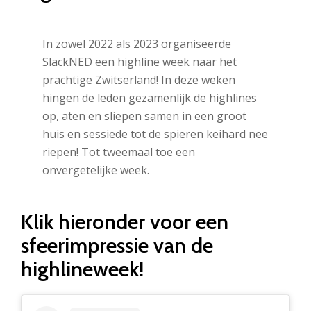
In zowel 2022 als 2023 organiseerde
SlackNED een highline week naar het
prachtige Zwitserland! In deze weken
hingen de leden gezamenlijk de highlines
op, aten en sliepen samen in een groot
huis en sessiede tot de spieren keihard nee
riepen! Tot tweemaal toe een
onvergetelijke week.
Klik hieronder voor een
sfeerimpressie van de
highlineweek!