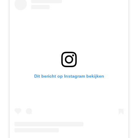
Dit bericht op Instagram bekijken