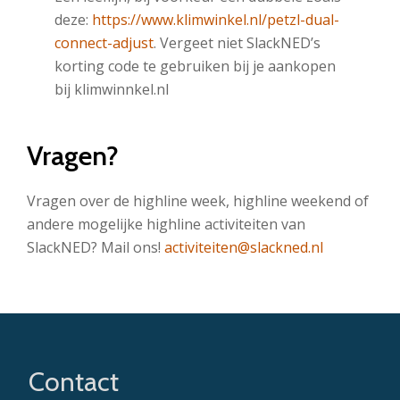
deze:
https://www.klimwinkel.nl/petzl-dual-
connect-adjust
. Vergeet niet SlackNED’s
korting code te gebruiken bij je aankopen
bij klimwinnkel.nl
Vragen?
Vragen over de highline week, highline weekend of
andere mogelijke highline activiteiten van
SlackNED? Mail ons!
activiteiten@slackned.nl
Contact