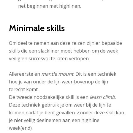
net beginnen met highlinen.
Minimale skills
Om deel te nemen aan deze reizen zijn er bepaalde
skills die een slackliner moet hebben om de week
veilig en succesvol te laten verlopen:
Allereerste en
mantle mount
. Dit is een techniek
hoe je van onder de lijn weer bovenop de lijn
terecht komt.
De tweede noodzakelijke skill is een
leash climb
.
Deze techniek gebruik je om weer bij de lijn te
komen nadat je bent gevallen. Zonder deze skill kan
je niet veilig deelnemen aan een highline
week(end).