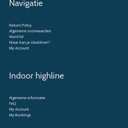
Navigatie
Return Policy
Algemene voorwaarden
Word lid
Waar kan je slacklinen?
My Account
Indoor highline
Algemene informatie
FAQ
My Account
My Bookings