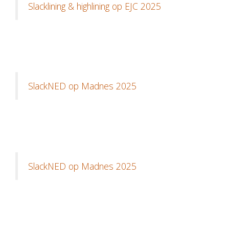
Slacklining & highlining op EJC 2025
SlackNED op Madnes 2025
SlackNED op Madnes 2025