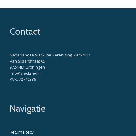
Contact
Nederlandse Slackline Vereniging SlackNED
Van Sijsenstraat 65,
9724NM Groningen
info@slackned.nl
KVK: 72746386
Navigatie
Return Policy