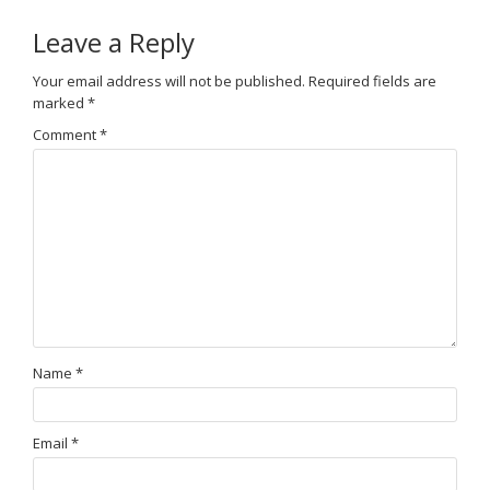
Leave a Reply
Your email address will not be published.
Required fields are
marked
*
Comment
*
Name
*
Email
*