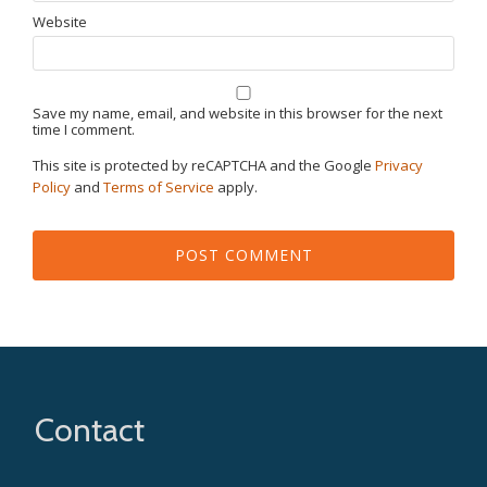
Website
Save my name, email, and website in this browser for the next
time I comment.
This site is protected by reCAPTCHA and the Google
Privacy
Policy
and
Terms of Service
apply.
Contact