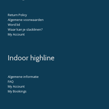
Return Policy
Algemene voorwaarden
Word lid
Waar kan je slacklinen?
My Account
Indoor highline
Algemene informatie
FAQ
My Account
My Bookings