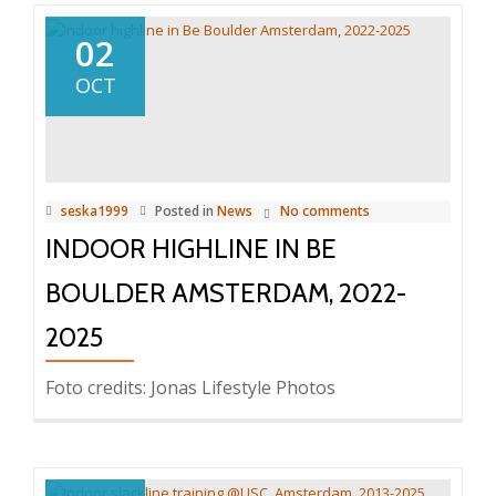
02
OCT
seska1999
Posted in
News
No comments
INDOOR HIGHLINE IN BE
BOULDER AMSTERDAM, 2022-
2025
Foto credits: Jonas Lifestyle Photos