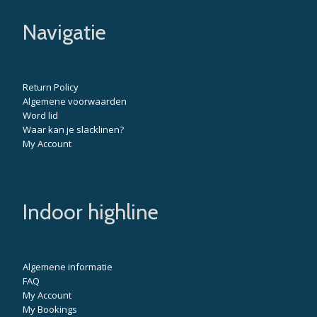
Navigatie
Return Policy
Algemene voorwaarden
Word lid
Waar kan je slacklinen?
My Account
Indoor highline
Algemene informatie
FAQ
My Account
My Bookings