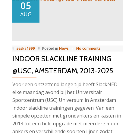
05
AUG
seska1999
Posted in
News
No comments
INDOOR SLACKLINE TRAINING
@USC, AMSTERDAM, 2013-2025
Voor een ontzettend lange tijd heeft SlackNED
elke maandag avond bij het Universitair
Sportcentrum (USC) Universum in Amsterdam
indoor slackline trainingen gegeven. Van een
simpele opzetten met grondankers en kasten in
2013 tot een hele upgrade met meerdere muur
ankers en verschillende soorten lijnen zodat