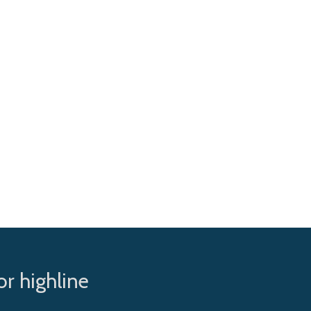
r highline