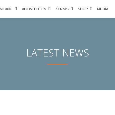
NIGING
ACTIVITEITEN
KENNIS
SHOP
MEDIA
LATEST NEWS