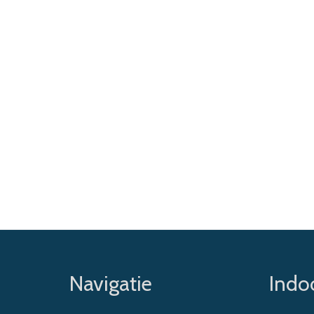
Navigatie
Indoo