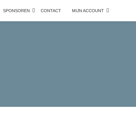
SPONSOREN
CONTACT
MIJN ACCOUNT