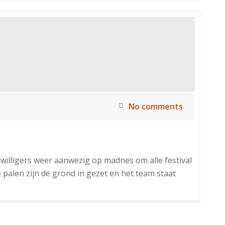
No comments
jwilligers weer aanwezig op madnes om alle festival
e palen zijn de grond in gezet en het team staat