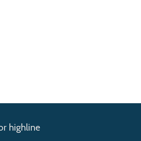
r highline