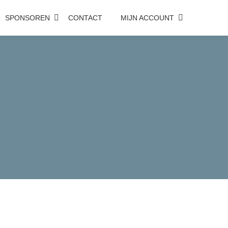
SPONSOREN
CONTACT
MIJN ACCOUNT