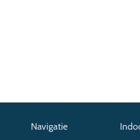
Navigatie
Indoo