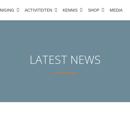
NIGING
ACTIVITEITEN
KENNIS
SHOP
MEDIA
LATEST NEWS