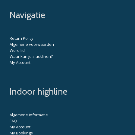
Navigatie
Return Policy
Algemene voorwaarden
Word lid
Waar kan je slacklinen?
My Account
Indoor highline
Algemene informatie
FAQ
My Account
My Bookings