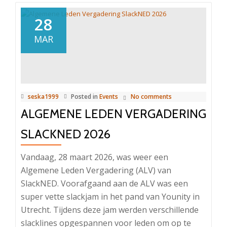
28
MAR
seska1999
Posted in
Events
No comments
ALGEMENE LEDEN VERGADERING
SLACKNED 2026
Vandaag, 28 maart 2026, was weer een
Algemene Leden Vergadering (ALV) van
SlackNED. Voorafgaand aan de ALV was een
super vette slackjam in het pand van Younity in
Utrecht. Tijdens deze jam werden verschillende
slacklines opgespannen voor leden om op te