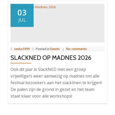
03
JUL
seska1999
Posted in
Events
No comments
SLACKNED OP MADNES 2026
Ook dit jaar is SlackNED met een groep
vrijwilligers weer aanwezig op madnes om alle
festival bezoekers aan het slacklinen te krijgen!
De palen zijn de grond in gezet en het team
staat klaar voor alle workshops!